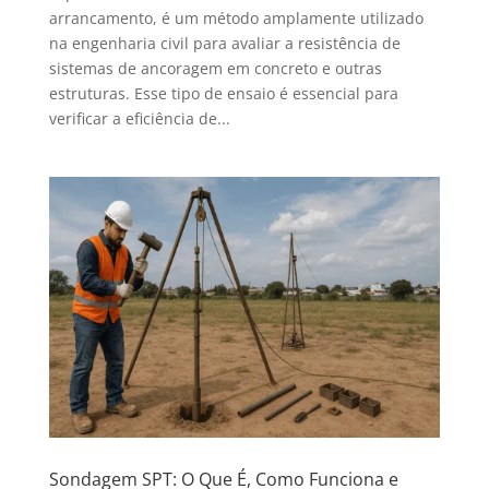
arrancamento, é um método amplamente utilizado
na engenharia civil para avaliar a resistência de
sistemas de ancoragem em concreto e outras
estruturas. Esse tipo de ensaio é essencial para
verificar a eficiência de...
Sondagem SPT: O Que É, Como Funciona e