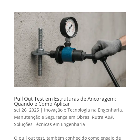
Pull Out Test em Estruturas de Ancoragem:
Quando e Como Aplicar
set 26, 2025
|
Inovação e Tecnologia na Engenharia
,
Manutenção e Segurança em Obras
,
Rutra A&P
,
Soluções Técnicas em Engenharia
O pull out test, também conhecido como ensaio de