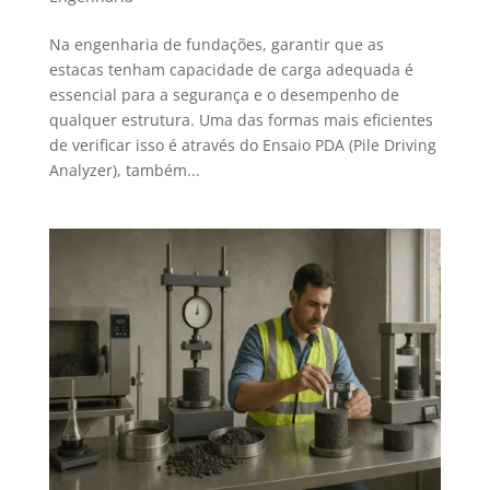
Na engenharia de fundações, garantir que as
estacas tenham capacidade de carga adequada é
essencial para a segurança e o desempenho de
qualquer estrutura. Uma das formas mais eficientes
de verificar isso é através do Ensaio PDA (Pile Driving
Analyzer), também...