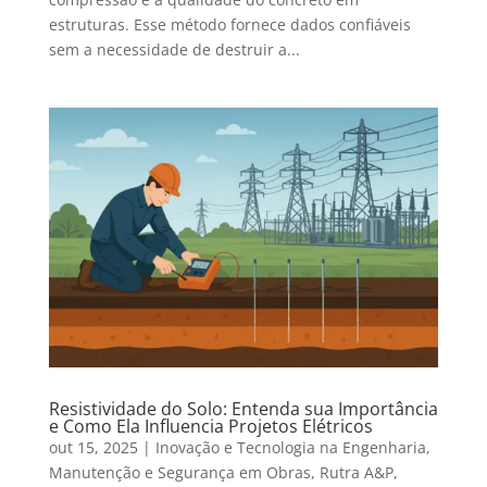
estruturas. Esse método fornece dados confiáveis
sem a necessidade de destruir a...
Resistividade do Solo: Entenda sua Importância
e Como Ela Influencia Projetos Elétricos
out 15, 2025
|
Inovação e Tecnologia na Engenharia
,
Manutenção e Segurança em Obras
,
Rutra A&P
,