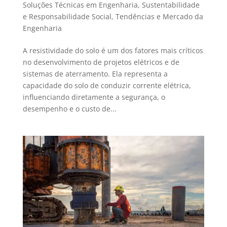
Soluções Técnicas em Engenharia
,
Sustentabilidade
e Responsabilidade Social
,
Tendências e Mercado da
Engenharia
A resistividade do solo é um dos fatores mais críticos
no desenvolvimento de projetos elétricos e de
sistemas de aterramento. Ela representa a
capacidade do solo de conduzir corrente elétrica,
influenciando diretamente a segurança, o
desempenho e o custo de...