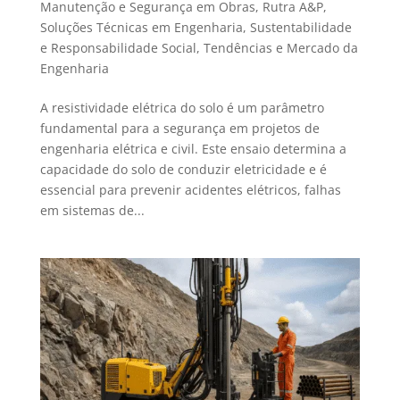
Manutenção e Segurança em Obras
,
Rutra A&P
,
Soluções Técnicas em Engenharia
,
Sustentabilidade
e Responsabilidade Social
,
Tendências e Mercado da
Engenharia
A resistividade elétrica do solo é um parâmetro
fundamental para a segurança em projetos de
engenharia elétrica e civil. Este ensaio determina a
capacidade do solo de conduzir eletricidade e é
essencial para prevenir acidentes elétricos, falhas
em sistemas de...