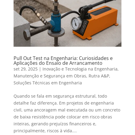
Pull Out Test na Engenharia: Curiosidades e
Aplicações do Ensaio de Arrancamento
set 29, 2025
|
Inovação e Tecnologia na Engenharia
,
Manutenção e Segurança em Obras
,
Rutra A&P
,
Soluções Técnicas em Engenharia
Quando se fala em segurança estrutural, todo
detalhe faz diferença. Em projetos de engenharia
civil, uma ancoragem mal executada ou um concreto
de baixa resistência pode colocar em risco obras
inteiras, gerando prejuízos financeiros e,
principalmente, riscos à vida....