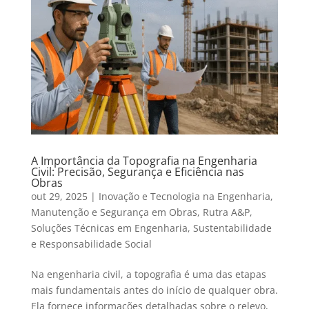
A Importância da Topografia na Engenharia
Civil: Precisão, Segurança e Eficiência nas
Obras
out 29, 2025
|
Inovação e Tecnologia na Engenharia
,
Manutenção e Segurança em Obras
,
Rutra A&P
,
Soluções Técnicas em Engenharia
,
Sustentabilidade
e Responsabilidade Social
Na engenharia civil, a topografia é uma das etapas
mais fundamentais antes do início de qualquer obra.
Ela fornece informações detalhadas sobre o relevo,