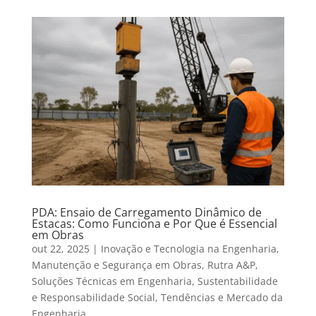
PDA: Ensaio de Carregamento Dinâmico de
Estacas: Como Funciona e Por Que é Essencial
em Obras
out 22, 2025
|
Inovação e Tecnologia na Engenharia
,
Manutenção e Segurança em Obras
,
Rutra A&P
,
Soluções Técnicas em Engenharia
,
Sustentabilidade
e Responsabilidade Social
,
Tendências e Mercado da
Engenharia