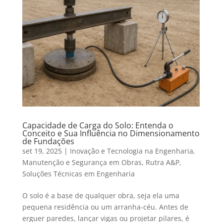
Capacidade de Carga do Solo: Entenda o
Conceito e Sua Influência no Dimensionamento
de Fundações
set 19, 2025
|
Inovação e Tecnologia na Engenharia
,
Manutenção e Segurança em Obras
,
Rutra A&P
,
Soluções Técnicas em Engenharia
O solo é a base de qualquer obra, seja ela uma
pequena residência ou um arranha-céu. Antes de
erguer paredes, lançar vigas ou projetar pilares, é