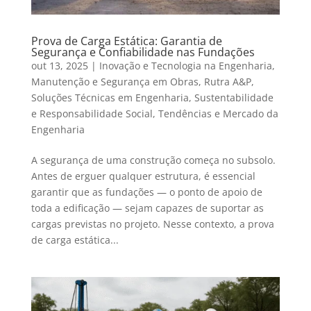
Prova de Carga Estática: Garantia de
Segurança e Confiabilidade nas Fundações
out 13, 2025
|
Inovação e Tecnologia na Engenharia
,
Manutenção e Segurança em Obras
,
Rutra A&P
,
Soluções Técnicas em Engenharia
,
Sustentabilidade
e Responsabilidade Social
,
Tendências e Mercado da
Engenharia
A segurança de uma construção começa no subsolo.
Antes de erguer qualquer estrutura, é essencial
garantir que as fundações — o ponto de apoio de
toda a edificação — sejam capazes de suportar as
cargas previstas no projeto. Nesse contexto, a prova
de carga estática...