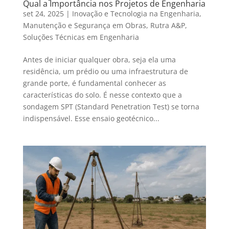
Qual a Importância nos Projetos de Engenharia
set 24, 2025
|
Inovação e Tecnologia na Engenharia
,
Manutenção e Segurança em Obras
,
Rutra A&P
,
Soluções Técnicas em Engenharia
Antes de iniciar qualquer obra, seja ela uma
residência, um prédio ou uma infraestrutura de
grande porte, é fundamental conhecer as
características do solo. É nesse contexto que a
sondagem SPT (Standard Penetration Test) se torna
indispensável. Esse ensaio geotécnico...