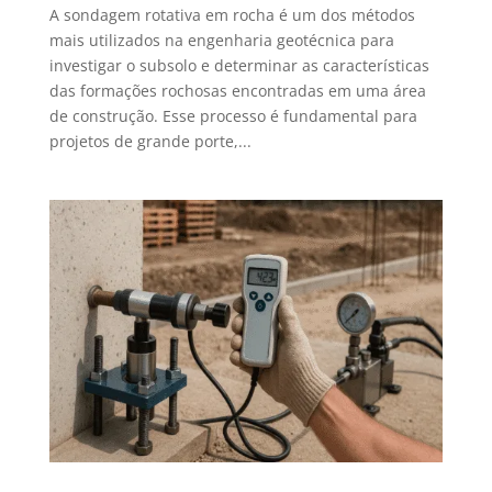
A sondagem rotativa em rocha é um dos métodos
mais utilizados na engenharia geotécnica para
investigar o subsolo e determinar as características
das formações rochosas encontradas em uma área
de construção. Esse processo é fundamental para
projetos de grande porte,...