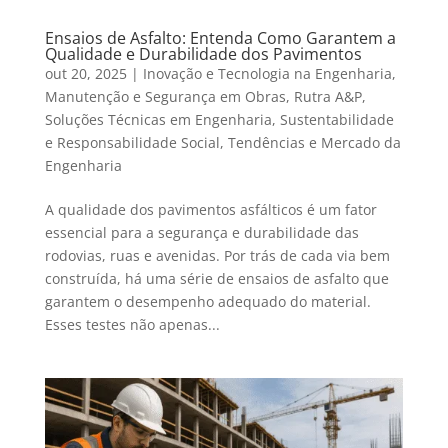
Ensaios de Asfalto: Entenda Como Garantem a
Qualidade e Durabilidade dos Pavimentos
out 20, 2025
|
Inovação e Tecnologia na Engenharia
,
Manutenção e Segurança em Obras
,
Rutra A&P
,
Soluções Técnicas em Engenharia
,
Sustentabilidade
e Responsabilidade Social
,
Tendências e Mercado da
Engenharia
A qualidade dos pavimentos asfálticos é um fator
essencial para a segurança e durabilidade das
rodovias, ruas e avenidas. Por trás de cada via bem
construída, há uma série de ensaios de asfalto que
garantem o desempenho adequado do material.
Esses testes não apenas...