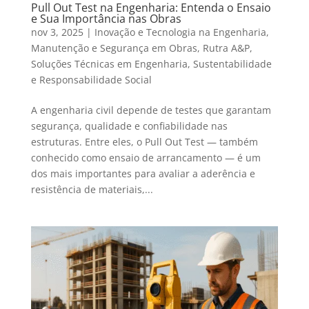
Pull Out Test na Engenharia: Entenda o Ensaio
e Sua Importância nas Obras
nov 3, 2025
|
Inovação e Tecnologia na Engenharia
,
Manutenção e Segurança em Obras
,
Rutra A&P
,
Soluções Técnicas em Engenharia
,
Sustentabilidade
e Responsabilidade Social
A engenharia civil depende de testes que garantam
segurança, qualidade e confiabilidade nas
estruturas. Entre eles, o Pull Out Test — também
conhecido como ensaio de arrancamento — é um
dos mais importantes para avaliar a aderência e
resistência de materiais,...