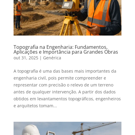
Topografia na Engenharia: Fundamentos,
Aplicações e Importância para Grandes Obras
out 31, 2025
|
Genérica
A topografia é uma das bases mais importantes da
engenharia civil, pois permite compreender e
representar com precisão o relevo de um terreno
antes de qualquer intervenção. A partir dos dados
obtidos em levantamentos topográficos, engenheiros
e arquitetos tomam...