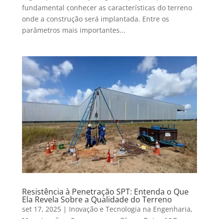
fundamental conhecer as características do terreno
onde a construção será implantada. Entre os
parâmetros mais importantes...
Resistência à Penetração SPT: Entenda o Que
Ela Revela Sobre a Qualidade do Terreno
set 17, 2025
|
Inovação e Tecnologia na Engenharia
,