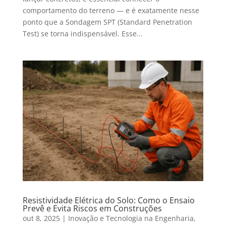
comportamento do terreno — e é exatamente nesse
ponto que a Sondagem SPT (Standard Penetration
Test) se torna indispensável. Esse...
Resistividade Elétrica do Solo: Como o Ensaio
Prevê e Evita Riscos em Construções
out 8, 2025
|
Inovação e Tecnologia na Engenharia
,