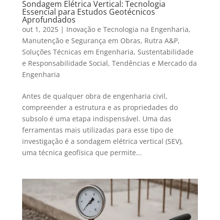
Sondagem Elétrica Vertical: Tecnologia
Essencial para Estudos Geotécnicos
Aprofundados
out 1, 2025
|
Inovação e Tecnologia na Engenharia
,
Manutenção e Segurança em Obras
,
Rutra A&P
,
Soluções Técnicas em Engenharia
,
Sustentabilidade
e Responsabilidade Social
,
Tendências e Mercado da
Engenharia
Antes de qualquer obra de engenharia civil,
compreender a estrutura e as propriedades do
subsolo é uma etapa indispensável. Uma das
ferramentas mais utilizadas para esse tipo de
investigação é a sondagem elétrica vertical (SEV),
uma técnica geofísica que permite...