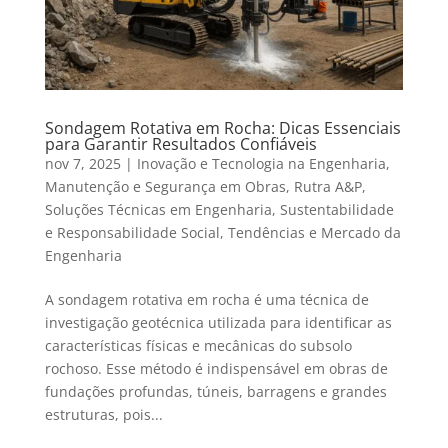
Sondagem Rotativa em Rocha: Dicas Essenciais
para Garantir Resultados Confiáveis
nov 7, 2025
|
Inovação e Tecnologia na Engenharia
,
Manutenção e Segurança em Obras
,
Rutra A&P
,
Soluções Técnicas em Engenharia
,
Sustentabilidade
e Responsabilidade Social
,
Tendências e Mercado da
Engenharia
A sondagem rotativa em rocha é uma técnica de
investigação geotécnica utilizada para identificar as
características físicas e mecânicas do subsolo
rochoso. Esse método é indispensável em obras de
fundações profundas, túneis, barragens e grandes
estruturas, pois...