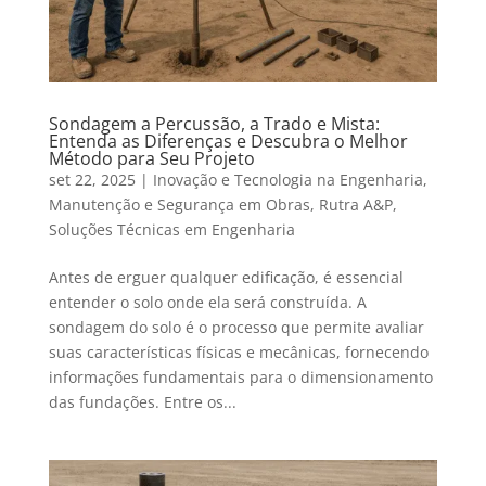
Sondagem a Percussão, a Trado e Mista:
Entenda as Diferenças e Descubra o Melhor
Método para Seu Projeto
set 22, 2025
|
Inovação e Tecnologia na Engenharia
,
Manutenção e Segurança em Obras
,
Rutra A&P
,
Soluções Técnicas em Engenharia
Antes de erguer qualquer edificação, é essencial
entender o solo onde ela será construída. A
sondagem do solo é o processo que permite avaliar
suas características físicas e mecânicas, fornecendo
informações fundamentais para o dimensionamento
das fundações. Entre os...