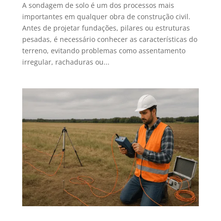
A sondagem de solo é um dos processos mais
importantes em qualquer obra de construção civil.
Antes de projetar fundações, pilares ou estruturas
pesadas, é necessário conhecer as características do
terreno, evitando problemas como assentamento
irregular, rachaduras ou...