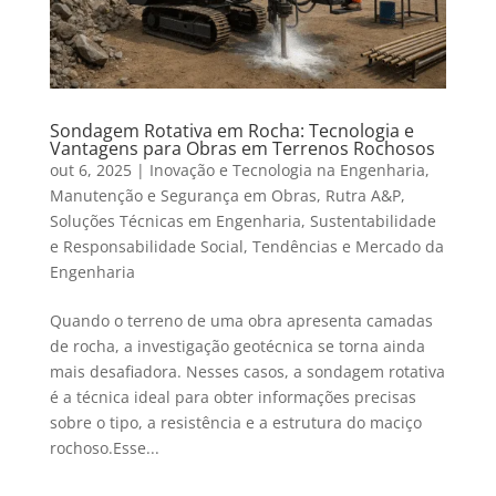
Sondagem Rotativa em Rocha: Tecnologia e
Vantagens para Obras em Terrenos Rochosos
out 6, 2025
|
Inovação e Tecnologia na Engenharia
,
Manutenção e Segurança em Obras
,
Rutra A&P
,
Soluções Técnicas em Engenharia
,
Sustentabilidade
e Responsabilidade Social
,
Tendências e Mercado da
Engenharia
Quando o terreno de uma obra apresenta camadas
de rocha, a investigação geotécnica se torna ainda
mais desafiadora. Nesses casos, a sondagem rotativa
é a técnica ideal para obter informações precisas
sobre o tipo, a resistência e a estrutura do maciço
rochoso.Esse...