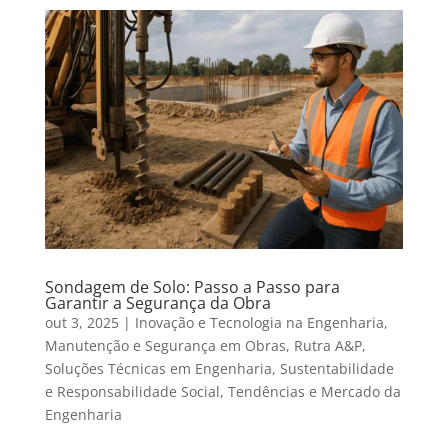
Sondagem de Solo: Passo a Passo para
Garantir a Segurança da Obra
out 3, 2025
|
Inovação e Tecnologia na Engenharia
,
Manutenção e Segurança em Obras
,
Rutra A&P
,
Soluções Técnicas em Engenharia
,
Sustentabilidade
e Responsabilidade Social
,
Tendências e Mercado da
Engenharia