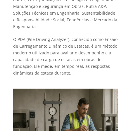
Manutenção e Segurança em Obras
,
Rutra A&P
,
Soluções Técnicas em Engenharia
,
Sustentabilidade
e Responsabilidade Social
,
Tendências e Mercado da
Engenharia
O PDA (Pile Driving Analyzer), conhecido como Ensaio
de Carregamento Dinâmico de Estacas, é um método
moderno utilizado para avaliar o desempenho e a
capacidade de carga de estacas em obras de
fundação. Ele mede, em tempo real, as respostas
dinâmicas da estaca durante...