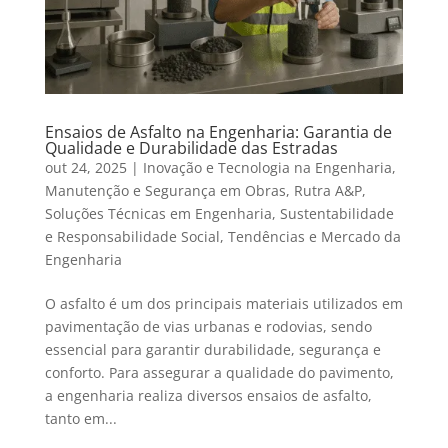
Ensaios de Asfalto na Engenharia: Garantia de
Qualidade e Durabilidade das Estradas
out 24, 2025
|
Inovação e Tecnologia na Engenharia
,
Manutenção e Segurança em Obras
,
Rutra A&P
,
Soluções Técnicas em Engenharia
,
Sustentabilidade
e Responsabilidade Social
,
Tendências e Mercado da
Engenharia
O asfalto é um dos principais materiais utilizados em
pavimentação de vias urbanas e rodovias, sendo
essencial para garantir durabilidade, segurança e
conforto. Para assegurar a qualidade do pavimento,
a engenharia realiza diversos ensaios de asfalto,
tanto em...