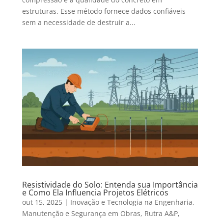
estruturas. Esse método fornece dados confiáveis
sem a necessidade de destruir a...
Resistividade do Solo: Entenda sua Importância
e Como Ela Influencia Projetos Elétricos
out 15, 2025
|
Inovação e Tecnologia na Engenharia
,
Manutenção e Segurança em Obras
,
Rutra A&P
,