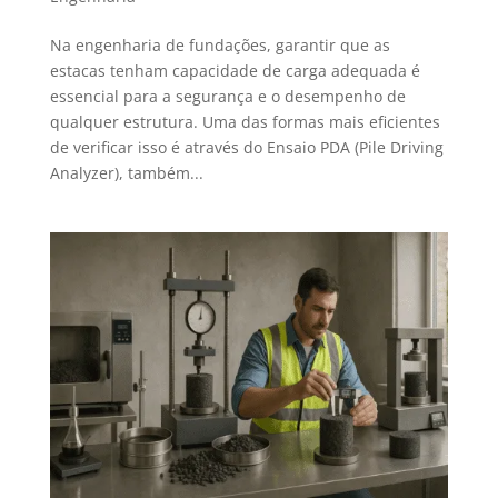
Na engenharia de fundações, garantir que as
estacas tenham capacidade de carga adequada é
essencial para a segurança e o desempenho de
qualquer estrutura. Uma das formas mais eficientes
de verificar isso é através do Ensaio PDA (Pile Driving
Analyzer), também...