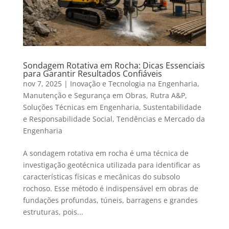
Sondagem Rotativa em Rocha: Dicas Essenciais
para Garantir Resultados Confiáveis
nov 7, 2025
|
Inovação e Tecnologia na Engenharia
,
Manutenção e Segurança em Obras
,
Rutra A&P
,
Soluções Técnicas em Engenharia
,
Sustentabilidade
e Responsabilidade Social
,
Tendências e Mercado da
Engenharia
A sondagem rotativa em rocha é uma técnica de
investigação geotécnica utilizada para identificar as
características físicas e mecânicas do subsolo
rochoso. Esse método é indispensável em obras de
fundações profundas, túneis, barragens e grandes
estruturas, pois...