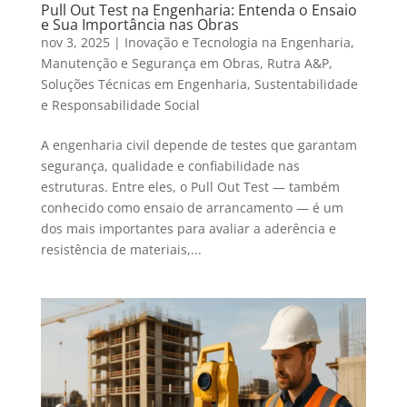
Pull Out Test na Engenharia: Entenda o Ensaio
e Sua Importância nas Obras
nov 3, 2025
|
Inovação e Tecnologia na Engenharia
,
Manutenção e Segurança em Obras
,
Rutra A&P
,
Soluções Técnicas em Engenharia
,
Sustentabilidade
e Responsabilidade Social
A engenharia civil depende de testes que garantam
segurança, qualidade e confiabilidade nas
estruturas. Entre eles, o Pull Out Test — também
conhecido como ensaio de arrancamento — é um
dos mais importantes para avaliar a aderência e
resistência de materiais,...