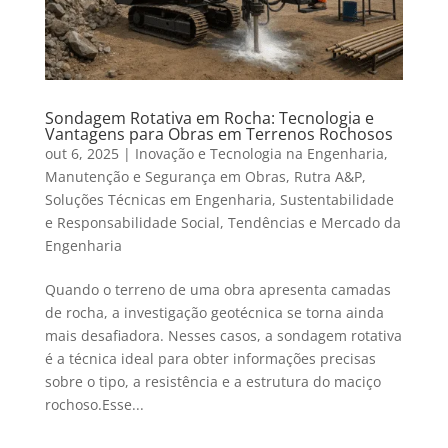
Sondagem Rotativa em Rocha: Tecnologia e
Vantagens para Obras em Terrenos Rochosos
out 6, 2025
|
Inovação e Tecnologia na Engenharia
,
Manutenção e Segurança em Obras
,
Rutra A&P
,
Soluções Técnicas em Engenharia
,
Sustentabilidade
e Responsabilidade Social
,
Tendências e Mercado da
Engenharia
Quando o terreno de uma obra apresenta camadas
de rocha, a investigação geotécnica se torna ainda
mais desafiadora. Nesses casos, a sondagem rotativa
é a técnica ideal para obter informações precisas
sobre o tipo, a resistência e a estrutura do maciço
rochoso.Esse...