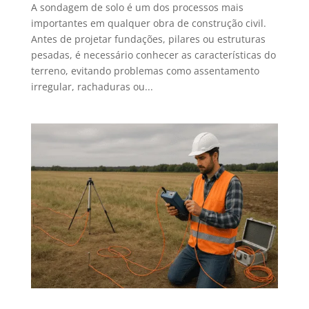
A sondagem de solo é um dos processos mais
importantes em qualquer obra de construção civil.
Antes de projetar fundações, pilares ou estruturas
pesadas, é necessário conhecer as características do
terreno, evitando problemas como assentamento
irregular, rachaduras ou...