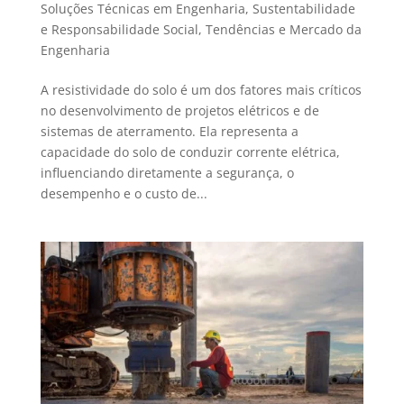
Soluções Técnicas em Engenharia
,
Sustentabilidade
e Responsabilidade Social
,
Tendências e Mercado da
Engenharia
A resistividade do solo é um dos fatores mais críticos
no desenvolvimento de projetos elétricos e de
sistemas de aterramento. Ela representa a
capacidade do solo de conduzir corrente elétrica,
influenciando diretamente a segurança, o
desempenho e o custo de...