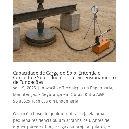
Capacidade de Carga do Solo: Entenda o
Conceito e Sua Influência no Dimensionamento
de Fundações
set 19, 2025
|
Inovação e Tecnologia na Engenharia
,
Manutenção e Segurança em Obras
,
Rutra A&P
,
Soluções Técnicas em Engenharia
O solo é a base de qualquer obra, seja ela uma
pequena residência ou um arranha-céu. Antes de
erguer paredes, lançar vigas ou projetar pilares, é