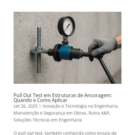
Pull Out Test em Estruturas de Ancoragem:
Quando e Como Aplicar
set 26, 2025
|
Inovação e Tecnologia na Engenharia
,
Manutenção e Segurança em Obras
,
Rutra A&P
,
Soluções Técnicas em Engenharia
O pull out test, também conhecido como ensaio de