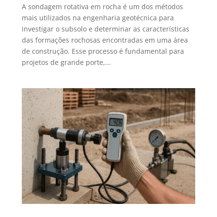
A sondagem rotativa em rocha é um dos métodos
mais utilizados na engenharia geotécnica para
investigar o subsolo e determinar as características
das formações rochosas encontradas em uma área
de construção. Esse processo é fundamental para
projetos de grande porte,...