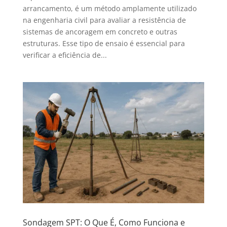
arrancamento, é um método amplamente utilizado
na engenharia civil para avaliar a resistência de
sistemas de ancoragem em concreto e outras
estruturas. Esse tipo de ensaio é essencial para
verificar a eficiência de...
Sondagem SPT: O Que É, Como Funciona e