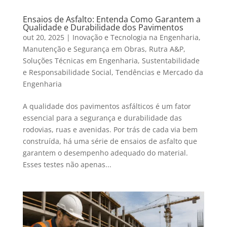
Ensaios de Asfalto: Entenda Como Garantem a
Qualidade e Durabilidade dos Pavimentos
out 20, 2025
|
Inovação e Tecnologia na Engenharia
,
Manutenção e Segurança em Obras
,
Rutra A&P
,
Soluções Técnicas em Engenharia
,
Sustentabilidade
e Responsabilidade Social
,
Tendências e Mercado da
Engenharia
A qualidade dos pavimentos asfálticos é um fator
essencial para a segurança e durabilidade das
rodovias, ruas e avenidas. Por trás de cada via bem
construída, há uma série de ensaios de asfalto que
garantem o desempenho adequado do material.
Esses testes não apenas...