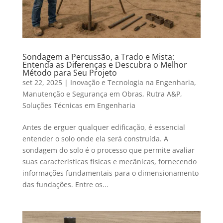
Sondagem a Percussão, a Trado e Mista:
Entenda as Diferenças e Descubra o Melhor
Método para Seu Projeto
set 22, 2025
|
Inovação e Tecnologia na Engenharia
,
Manutenção e Segurança em Obras
,
Rutra A&P
,
Soluções Técnicas em Engenharia
Antes de erguer qualquer edificação, é essencial
entender o solo onde ela será construída. A
sondagem do solo é o processo que permite avaliar
suas características físicas e mecânicas, fornecendo
informações fundamentais para o dimensionamento
das fundações. Entre os...