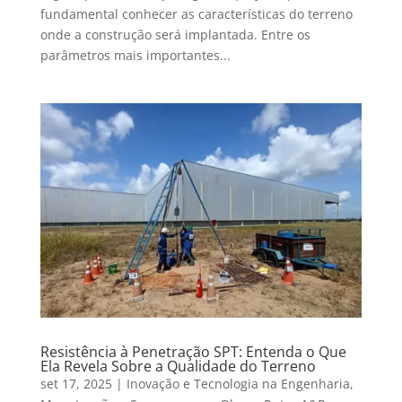
fundamental conhecer as características do terreno
onde a construção será implantada. Entre os
parâmetros mais importantes...
Resistência à Penetração SPT: Entenda o Que
Ela Revela Sobre a Qualidade do Terreno
set 17, 2025
|
Inovação e Tecnologia na Engenharia
,