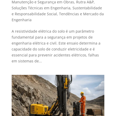
Manutenção e Segurança em Obras
,
Rutra A&P
,
Soluções Técnicas em Engenharia
,
Sustentabilidade
e Responsabilidade Social
,
Tendências e Mercado da
Engenharia
A resistividade elétrica do solo é um parâmetro
fundamental para a segurança em projetos de
engenharia elétrica e civil. Este ensaio determina a
capacidade do solo de conduzir eletricidade e é
essencial para prevenir acidentes elétricos, falhas
em sistemas de...