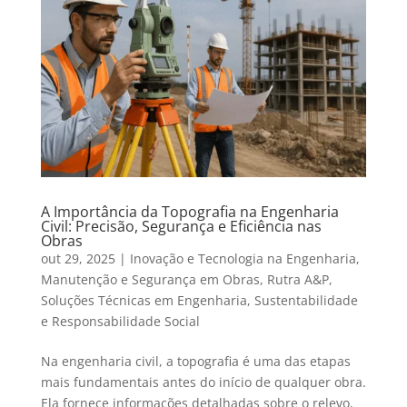
A Importância da Topografia na Engenharia
Civil: Precisão, Segurança e Eficiência nas
Obras
out 29, 2025
|
Inovação e Tecnologia na Engenharia
,
Manutenção e Segurança em Obras
,
Rutra A&P
,
Soluções Técnicas em Engenharia
,
Sustentabilidade
e Responsabilidade Social
Na engenharia civil, a topografia é uma das etapas
mais fundamentais antes do início de qualquer obra.
Ela fornece informações detalhadas sobre o relevo,