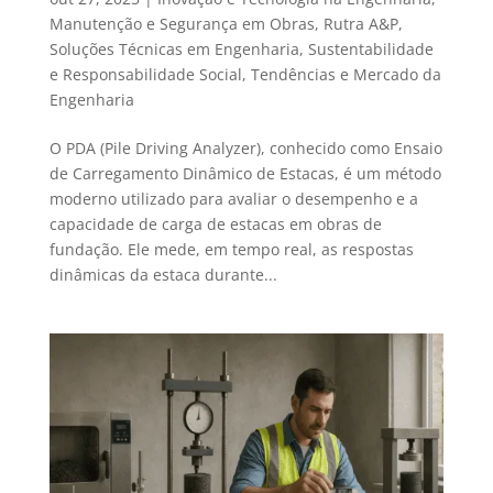
Manutenção e Segurança em Obras
,
Rutra A&P
,
Soluções Técnicas em Engenharia
,
Sustentabilidade
e Responsabilidade Social
,
Tendências e Mercado da
Engenharia
O PDA (Pile Driving Analyzer), conhecido como Ensaio
de Carregamento Dinâmico de Estacas, é um método
moderno utilizado para avaliar o desempenho e a
capacidade de carga de estacas em obras de
fundação. Ele mede, em tempo real, as respostas
dinâmicas da estaca durante...