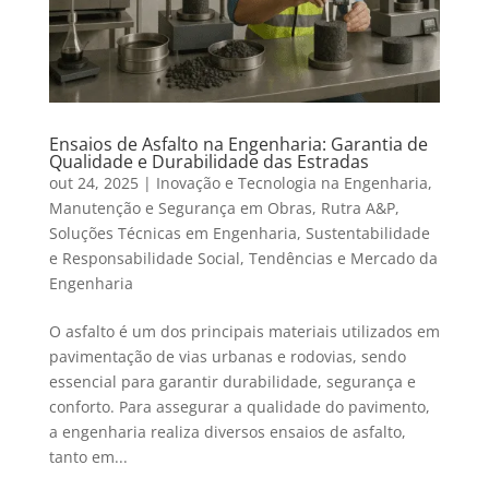
Ensaios de Asfalto na Engenharia: Garantia de
Qualidade e Durabilidade das Estradas
out 24, 2025
|
Inovação e Tecnologia na Engenharia
,
Manutenção e Segurança em Obras
,
Rutra A&P
,
Soluções Técnicas em Engenharia
,
Sustentabilidade
e Responsabilidade Social
,
Tendências e Mercado da
Engenharia
O asfalto é um dos principais materiais utilizados em
pavimentação de vias urbanas e rodovias, sendo
essencial para garantir durabilidade, segurança e
conforto. Para assegurar a qualidade do pavimento,
a engenharia realiza diversos ensaios de asfalto,
tanto em...