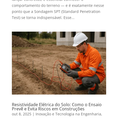
comportamento do terreno — e é exatamente nesse
ponto que a Sondagem SPT (Standard Penetration
Test) se torna indispensável. Esse...
Resistividade Elétrica do Solo: Como o Ensaio
Prevê e Evita Riscos em Construções
out 8, 2025
|
Inovação e Tecnologia na Engenharia
,