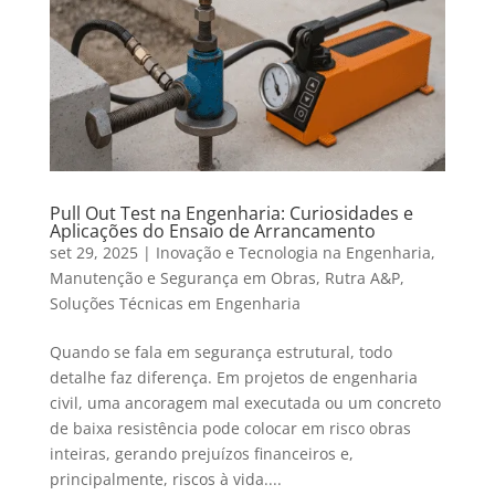
Pull Out Test na Engenharia: Curiosidades e
Aplicações do Ensaio de Arrancamento
set 29, 2025
|
Inovação e Tecnologia na Engenharia
,
Manutenção e Segurança em Obras
,
Rutra A&P
,
Soluções Técnicas em Engenharia
Quando se fala em segurança estrutural, todo
detalhe faz diferença. Em projetos de engenharia
civil, uma ancoragem mal executada ou um concreto
de baixa resistência pode colocar em risco obras
inteiras, gerando prejuízos financeiros e,
principalmente, riscos à vida....