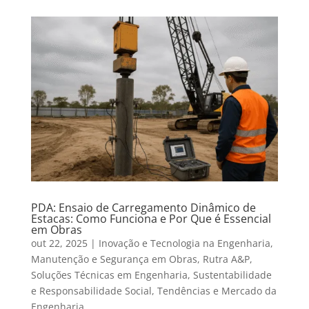
PDA: Ensaio de Carregamento Dinâmico de
Estacas: Como Funciona e Por Que é Essencial
em Obras
out 22, 2025
|
Inovação e Tecnologia na Engenharia
,
Manutenção e Segurança em Obras
,
Rutra A&P
,
Soluções Técnicas em Engenharia
,
Sustentabilidade
e Responsabilidade Social
,
Tendências e Mercado da
Engenharia