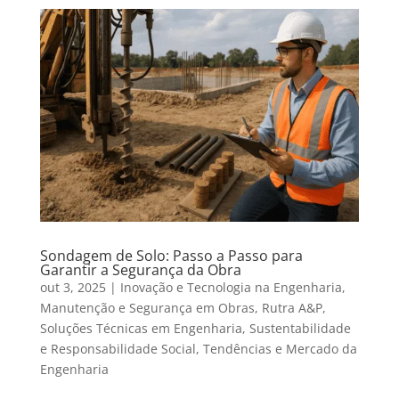
Sondagem de Solo: Passo a Passo para
Garantir a Segurança da Obra
out 3, 2025
|
Inovação e Tecnologia na Engenharia
,
Manutenção e Segurança em Obras
,
Rutra A&P
,
Soluções Técnicas em Engenharia
,
Sustentabilidade
e Responsabilidade Social
,
Tendências e Mercado da
Engenharia