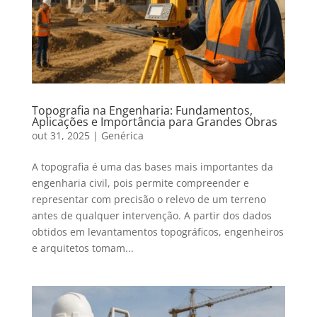
Topografia na Engenharia: Fundamentos,
Aplicações e Importância para Grandes Obras
out 31, 2025
|
Genérica
A topografia é uma das bases mais importantes da
engenharia civil, pois permite compreender e
representar com precisão o relevo de um terreno
antes de qualquer intervenção. A partir dos dados
obtidos em levantamentos topográficos, engenheiros
e arquitetos tomam...