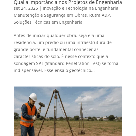
Qual a Importância nos Projetos de Engenharia
set 24, 2025
|
Inovação e Tecnologia na Engenharia
,
Manutenção e Segurança em Obras
,
Rutra A&P
,
Soluções Técnicas em Engenharia
Antes de iniciar qualquer obra, seja ela uma
residência, um prédio ou uma infraestrutura de
grande porte, é fundamental conhecer as
características do solo. É nesse contexto que a
sondagem SPT (Standard Penetration Test) se torna
indispensável. Esse ensaio geotécnico...