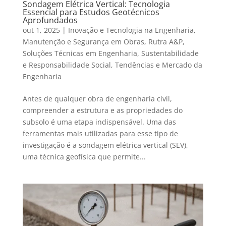
Sondagem Elétrica Vertical: Tecnologia
Essencial para Estudos Geotécnicos
Aprofundados
out 1, 2025
|
Inovação e Tecnologia na Engenharia
,
Manutenção e Segurança em Obras
,
Rutra A&P
,
Soluções Técnicas em Engenharia
,
Sustentabilidade
e Responsabilidade Social
,
Tendências e Mercado da
Engenharia
Antes de qualquer obra de engenharia civil,
compreender a estrutura e as propriedades do
subsolo é uma etapa indispensável. Uma das
ferramentas mais utilizadas para esse tipo de
investigação é a sondagem elétrica vertical (SEV),
uma técnica geofísica que permite...