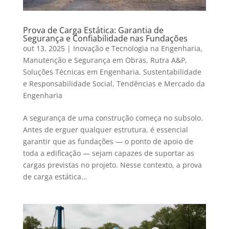
Prova de Carga Estática: Garantia de
Segurança e Confiabilidade nas Fundações
out 13, 2025
|
Inovação e Tecnologia na Engenharia
,
Manutenção e Segurança em Obras
,
Rutra A&P
,
Soluções Técnicas em Engenharia
,
Sustentabilidade
e Responsabilidade Social
,
Tendências e Mercado da
Engenharia
A segurança de uma construção começa no subsolo.
Antes de erguer qualquer estrutura, é essencial
garantir que as fundações — o ponto de apoio de
toda a edificação — sejam capazes de suportar as
cargas previstas no projeto. Nesse contexto, a prova
de carga estática...