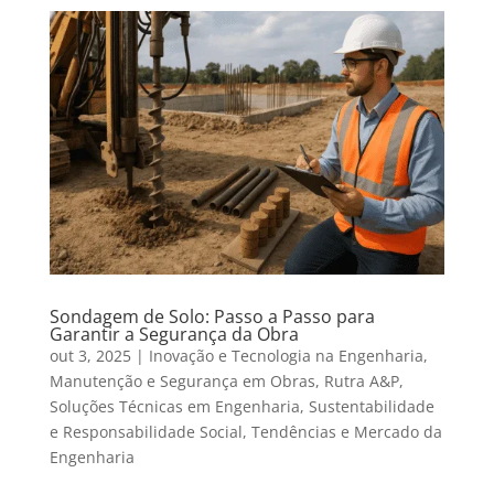
Sondagem de Solo: Passo a Passo para
Garantir a Segurança da Obra
out 3, 2025
|
Inovação e Tecnologia na Engenharia
,
Manutenção e Segurança em Obras
,
Rutra A&P
,
Soluções Técnicas em Engenharia
,
Sustentabilidade
e Responsabilidade Social
,
Tendências e Mercado da
Engenharia