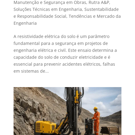
Manutenção e Segurança em Obras
,
Rutra A&P
,
Soluções Técnicas em Engenharia
,
Sustentabilidade
e Responsabilidade Social
,
Tendências e Mercado da
Engenharia
A resistividade elétrica do solo é um parâmetro
fundamental para a segurança em projetos de
engenharia elétrica e civil. Este ensaio determina a
capacidade do solo de conduzir eletricidade e é
essencial para prevenir acidentes elétricos, falhas
em sistemas de...