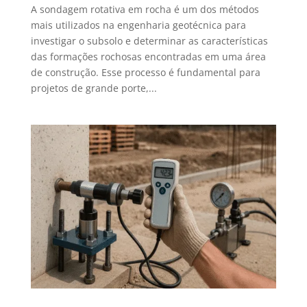
A sondagem rotativa em rocha é um dos métodos
mais utilizados na engenharia geotécnica para
investigar o subsolo e determinar as características
das formações rochosas encontradas em uma área
de construção. Esse processo é fundamental para
projetos de grande porte,...