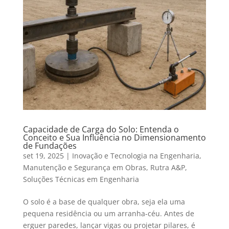
Capacidade de Carga do Solo: Entenda o
Conceito e Sua Influência no Dimensionamento
de Fundações
set 19, 2025
|
Inovação e Tecnologia na Engenharia
,
Manutenção e Segurança em Obras
,
Rutra A&P
,
Soluções Técnicas em Engenharia
O solo é a base de qualquer obra, seja ela uma
pequena residência ou um arranha-céu. Antes de
erguer paredes, lançar vigas ou projetar pilares, é