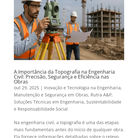
A Importância da Topografia na Engenharia
Civil: Precisão, Segurança e Eficiência nas
Obras
out 29, 2025
|
Inovação e Tecnologia na Engenharia
,
Manutenção e Segurança em Obras
,
Rutra A&P
,
Soluções Técnicas em Engenharia
,
Sustentabilidade
e Responsabilidade Social
Na engenharia civil, a topografia é uma das etapas
mais fundamentais antes do início de qualquer obra.
Ela fornece informações detalhadas sobre o relevo,