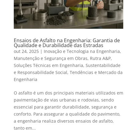
Ensaios de Asfalto na Engenharia: Garantia de
Qualidade e Durabilidade das Estradas
out 24, 2025
|
Inovação e Tecnologia na Engenharia
,
Manutenção e Segurança em Obras
,
Rutra A&P
,
Soluções Técnicas em Engenharia
,
Sustentabilidade
e Responsabilidade Social
,
Tendências e Mercado da
Engenharia
O asfalto é um dos principais materiais utilizados em
pavimentação de vias urbanas e rodovias, sendo
essencial para garantir durabilidade, segurança e
conforto. Para assegurar a qualidade do pavimento,
a engenharia realiza diversos ensaios de asfalto,
tanto em...