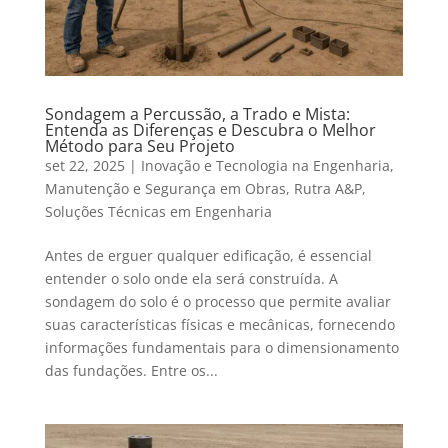
Sondagem a Percussão, a Trado e Mista:
Entenda as Diferenças e Descubra o Melhor
Método para Seu Projeto
set 22, 2025
|
Inovação e Tecnologia na Engenharia
,
Manutenção e Segurança em Obras
,
Rutra A&P
,
Soluções Técnicas em Engenharia
Antes de erguer qualquer edificação, é essencial
entender o solo onde ela será construída. A
sondagem do solo é o processo que permite avaliar
suas características físicas e mecânicas, fornecendo
informações fundamentais para o dimensionamento
das fundações. Entre os...