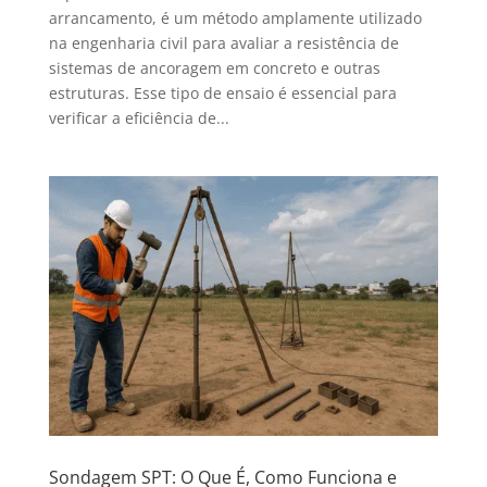
arrancamento, é um método amplamente utilizado
na engenharia civil para avaliar a resistência de
sistemas de ancoragem em concreto e outras
estruturas. Esse tipo de ensaio é essencial para
verificar a eficiência de...
Sondagem SPT: O Que É, Como Funciona e