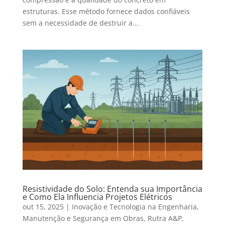
estruturas. Esse método fornece dados confiáveis
sem a necessidade de destruir a...
Resistividade do Solo: Entenda sua Importância
e Como Ela Influencia Projetos Elétricos
out 15, 2025
|
Inovação e Tecnologia na Engenharia
,
Manutenção e Segurança em Obras
,
Rutra A&P
,