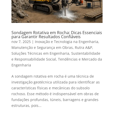
Sondagem Rotativa em Rocha: Dicas Essenciais
para Garantir Resultados Confiáveis
nov 7, 2025
|
Inovação e Tecnologia na Engenharia
,
Manutenção e Segurança em Obras
,
Rutra A&P
,
Soluções Técnicas em Engenharia
,
Sustentabilidade
e Responsabilidade Social
,
Tendências e Mercado da
Engenharia
A sondagem rotativa em rocha é uma técnica de
investigação geotécnica utilizada para identificar as
características físicas e mecânicas do subsolo
rochoso. Esse método é indispensável em obras de
fundações profundas, túneis, barragens e grandes
estruturas, pois...