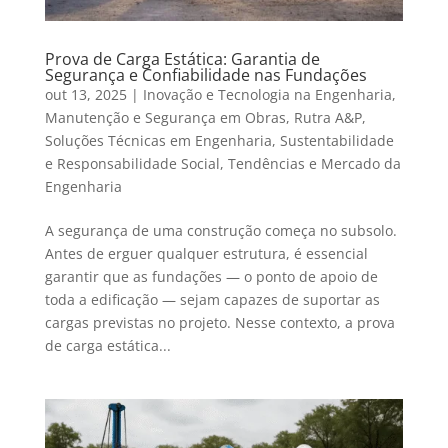
Prova de Carga Estática: Garantia de
Segurança e Confiabilidade nas Fundações
out 13, 2025
|
Inovação e Tecnologia na Engenharia
,
Manutenção e Segurança em Obras
,
Rutra A&P
,
Soluções Técnicas em Engenharia
,
Sustentabilidade
e Responsabilidade Social
,
Tendências e Mercado da
Engenharia
A segurança de uma construção começa no subsolo.
Antes de erguer qualquer estrutura, é essencial
garantir que as fundações — o ponto de apoio de
toda a edificação — sejam capazes de suportar as
cargas previstas no projeto. Nesse contexto, a prova
de carga estática...