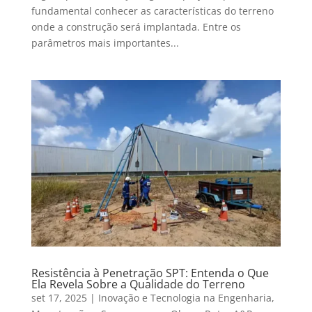
fundamental conhecer as características do terreno
onde a construção será implantada. Entre os
parâmetros mais importantes...
Resistência à Penetração SPT: Entenda o Que
Ela Revela Sobre a Qualidade do Terreno
set 17, 2025
|
Inovação e Tecnologia na Engenharia
,