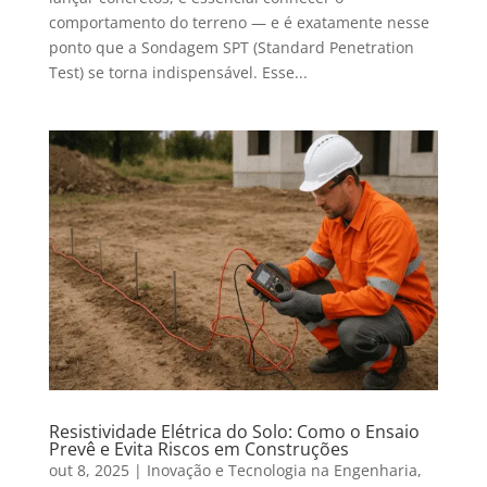
comportamento do terreno — e é exatamente nesse
ponto que a Sondagem SPT (Standard Penetration
Test) se torna indispensável. Esse...
Resistividade Elétrica do Solo: Como o Ensaio
Prevê e Evita Riscos em Construções
out 8, 2025
|
Inovação e Tecnologia na Engenharia
,