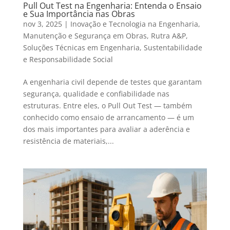
Pull Out Test na Engenharia: Entenda o Ensaio
e Sua Importância nas Obras
nov 3, 2025
|
Inovação e Tecnologia na Engenharia
,
Manutenção e Segurança em Obras
,
Rutra A&P
,
Soluções Técnicas em Engenharia
,
Sustentabilidade
e Responsabilidade Social
A engenharia civil depende de testes que garantam
segurança, qualidade e confiabilidade nas
estruturas. Entre eles, o Pull Out Test — também
conhecido como ensaio de arrancamento — é um
dos mais importantes para avaliar a aderência e
resistência de materiais,...