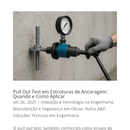
Pull Out Test em Estruturas de Ancoragem:
Quando e Como Aplicar
set 26, 2025
|
Inovação e Tecnologia na Engenharia
,
Manutenção e Segurança em Obras
,
Rutra A&P
,
Soluções Técnicas em Engenharia
O pull out test, também conhecido como ensaio de