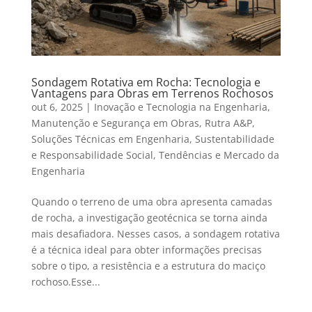
Sondagem Rotativa em Rocha: Tecnologia e
Vantagens para Obras em Terrenos Rochosos
out 6, 2025
|
Inovação e Tecnologia na Engenharia
,
Manutenção e Segurança em Obras
,
Rutra A&P
,
Soluções Técnicas em Engenharia
,
Sustentabilidade
e Responsabilidade Social
,
Tendências e Mercado da
Engenharia
Quando o terreno de uma obra apresenta camadas
de rocha, a investigação geotécnica se torna ainda
mais desafiadora. Nesses casos, a sondagem rotativa
é a técnica ideal para obter informações precisas
sobre o tipo, a resistência e a estrutura do maciço
rochoso.Esse...