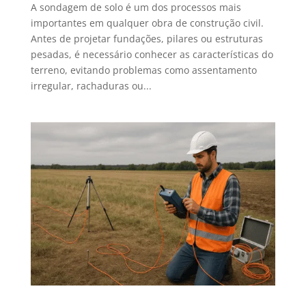
A sondagem de solo é um dos processos mais
importantes em qualquer obra de construção civil.
Antes de projetar fundações, pilares ou estruturas
pesadas, é necessário conhecer as características do
terreno, evitando problemas como assentamento
irregular, rachaduras ou...