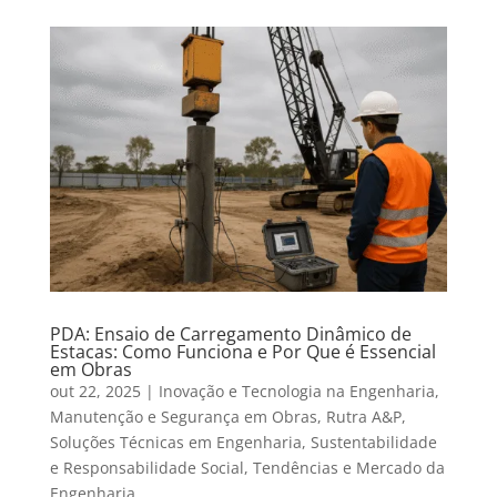
PDA: Ensaio de Carregamento Dinâmico de
Estacas: Como Funciona e Por Que é Essencial
em Obras
out 22, 2025
|
Inovação e Tecnologia na Engenharia
,
Manutenção e Segurança em Obras
,
Rutra A&P
,
Soluções Técnicas em Engenharia
,
Sustentabilidade
e Responsabilidade Social
,
Tendências e Mercado da
Engenharia