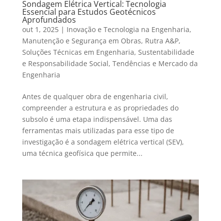
Sondagem Elétrica Vertical: Tecnologia
Essencial para Estudos Geotécnicos
Aprofundados
out 1, 2025
|
Inovação e Tecnologia na Engenharia
,
Manutenção e Segurança em Obras
,
Rutra A&P
,
Soluções Técnicas em Engenharia
,
Sustentabilidade
e Responsabilidade Social
,
Tendências e Mercado da
Engenharia
Antes de qualquer obra de engenharia civil,
compreender a estrutura e as propriedades do
subsolo é uma etapa indispensável. Uma das
ferramentas mais utilizadas para esse tipo de
investigação é a sondagem elétrica vertical (SEV),
uma técnica geofísica que permite...