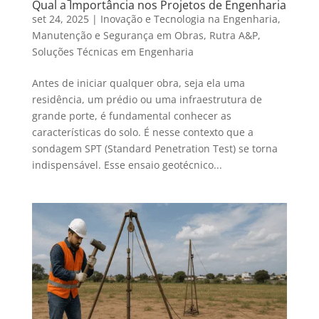
Qual a Importância nos Projetos de Engenharia
set 24, 2025
|
Inovação e Tecnologia na Engenharia
,
Manutenção e Segurança em Obras
,
Rutra A&P
,
Soluções Técnicas em Engenharia
Antes de iniciar qualquer obra, seja ela uma
residência, um prédio ou uma infraestrutura de
grande porte, é fundamental conhecer as
características do solo. É nesse contexto que a
sondagem SPT (Standard Penetration Test) se torna
indispensável. Esse ensaio geotécnico...