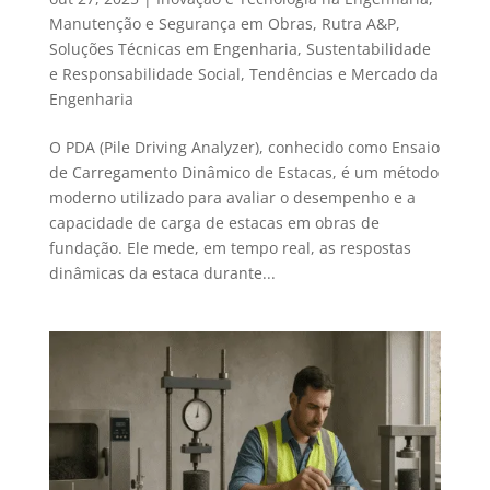
Manutenção e Segurança em Obras
,
Rutra A&P
,
Soluções Técnicas em Engenharia
,
Sustentabilidade
e Responsabilidade Social
,
Tendências e Mercado da
Engenharia
O PDA (Pile Driving Analyzer), conhecido como Ensaio
de Carregamento Dinâmico de Estacas, é um método
moderno utilizado para avaliar o desempenho e a
capacidade de carga de estacas em obras de
fundação. Ele mede, em tempo real, as respostas
dinâmicas da estaca durante...