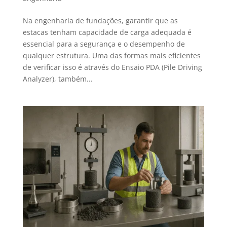
Na engenharia de fundações, garantir que as
estacas tenham capacidade de carga adequada é
essencial para a segurança e o desempenho de
qualquer estrutura. Uma das formas mais eficientes
de verificar isso é através do Ensaio PDA (Pile Driving
Analyzer), também...