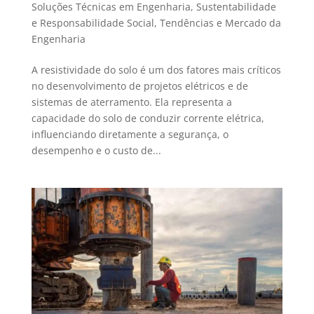
Soluções Técnicas em Engenharia
,
Sustentabilidade
e Responsabilidade Social
,
Tendências e Mercado da
Engenharia
A resistividade do solo é um dos fatores mais críticos
no desenvolvimento de projetos elétricos e de
sistemas de aterramento. Ela representa a
capacidade do solo de conduzir corrente elétrica,
influenciando diretamente a segurança, o
desempenho e o custo de...