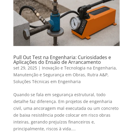
Pull Out Test na Engenharia: Curiosidades e
Aplicações do Ensaio de Arrancamento
set 29, 2025
|
Inovação e Tecnologia na Engenharia
,
Manutenção e Segurança em Obras
,
Rutra A&P
,
Soluções Técnicas em Engenharia
Quando se fala em segurança estrutural, todo
detalhe faz diferença. Em projetos de engenharia
civil, uma ancoragem mal executada ou um concreto
de baixa resistência pode colocar em risco obras
inteiras, gerando prejuízos financeiros e,
principalmente, riscos à vida....