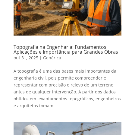
Topografia na Engenharia: Fundamentos,
Aplicações e Importância para Grandes Obras
out 31, 2025
|
Genérica
A topografia é uma das bases mais importantes da
engenharia civil, pois permite compreender e
representar com precisão o relevo de um terreno
antes de qualquer intervenção. A partir dos dados
obtidos em levantamentos topográficos, engenheiros
e arquitetos tomam...