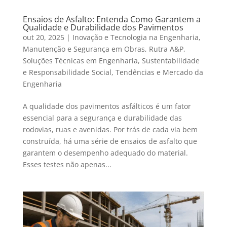
Ensaios de Asfalto: Entenda Como Garantem a
Qualidade e Durabilidade dos Pavimentos
out 20, 2025
|
Inovação e Tecnologia na Engenharia
,
Manutenção e Segurança em Obras
,
Rutra A&P
,
Soluções Técnicas em Engenharia
,
Sustentabilidade
e Responsabilidade Social
,
Tendências e Mercado da
Engenharia
A qualidade dos pavimentos asfálticos é um fator
essencial para a segurança e durabilidade das
rodovias, ruas e avenidas. Por trás de cada via bem
construída, há uma série de ensaios de asfalto que
garantem o desempenho adequado do material.
Esses testes não apenas...