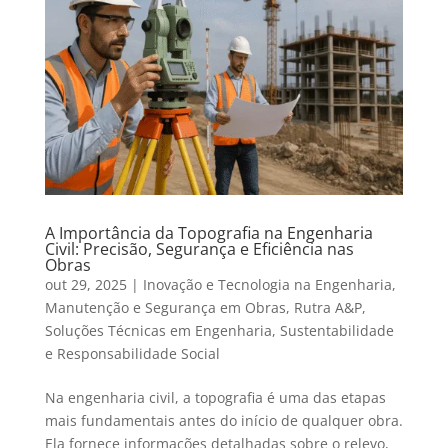
A Importância da Topografia na Engenharia
Civil: Precisão, Segurança e Eficiência nas
Obras
out 29, 2025
|
Inovação e Tecnologia na Engenharia
,
Manutenção e Segurança em Obras
,
Rutra A&P
,
Soluções Técnicas em Engenharia
,
Sustentabilidade
e Responsabilidade Social
Na engenharia civil, a topografia é uma das etapas
mais fundamentais antes do início de qualquer obra.
Ela fornece informações detalhadas sobre o relevo,