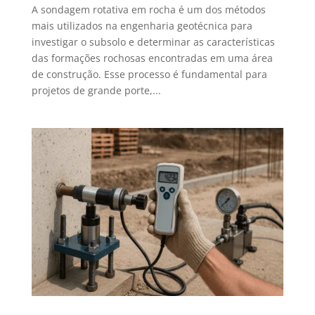
A sondagem rotativa em rocha é um dos métodos
mais utilizados na engenharia geotécnica para
investigar o subsolo e determinar as características
das formações rochosas encontradas em uma área
de construção. Esse processo é fundamental para
projetos de grande porte,...