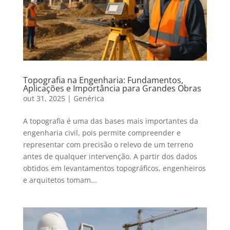
Topografia na Engenharia: Fundamentos,
Aplicações e Importância para Grandes Obras
out 31, 2025
|
Genérica
A topografia é uma das bases mais importantes da
engenharia civil, pois permite compreender e
representar com precisão o relevo de um terreno
antes de qualquer intervenção. A partir dos dados
obtidos em levantamentos topográficos, engenheiros
e arquitetos tomam...