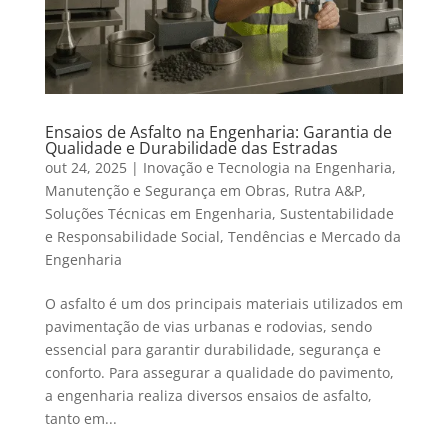
Ensaios de Asfalto na Engenharia: Garantia de
Qualidade e Durabilidade das Estradas
out 24, 2025
|
Inovação e Tecnologia na Engenharia
,
Manutenção e Segurança em Obras
,
Rutra A&P
,
Soluções Técnicas em Engenharia
,
Sustentabilidade
e Responsabilidade Social
,
Tendências e Mercado da
Engenharia
O asfalto é um dos principais materiais utilizados em
pavimentação de vias urbanas e rodovias, sendo
essencial para garantir durabilidade, segurança e
conforto. Para assegurar a qualidade do pavimento,
a engenharia realiza diversos ensaios de asfalto,
tanto em...