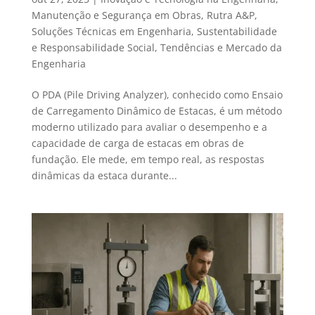
Manutenção e Segurança em Obras
,
Rutra A&P
,
Soluções Técnicas em Engenharia
,
Sustentabilidade
e Responsabilidade Social
,
Tendências e Mercado da
Engenharia
O PDA (Pile Driving Analyzer), conhecido como Ensaio
de Carregamento Dinâmico de Estacas, é um método
moderno utilizado para avaliar o desempenho e a
capacidade de carga de estacas em obras de
fundação. Ele mede, em tempo real, as respostas
dinâmicas da estaca durante...