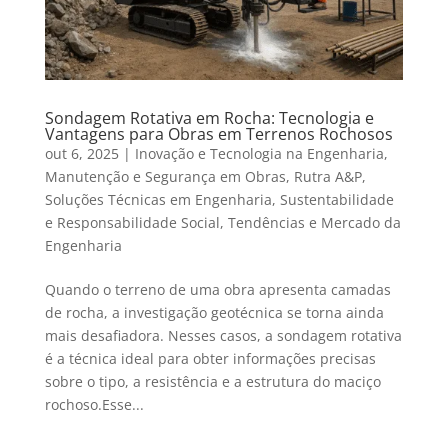
Sondagem Rotativa em Rocha: Tecnologia e
Vantagens para Obras em Terrenos Rochosos
out 6, 2025
|
Inovação e Tecnologia na Engenharia
,
Manutenção e Segurança em Obras
,
Rutra A&P
,
Soluções Técnicas em Engenharia
,
Sustentabilidade
e Responsabilidade Social
,
Tendências e Mercado da
Engenharia
Quando o terreno de uma obra apresenta camadas
de rocha, a investigação geotécnica se torna ainda
mais desafiadora. Nesses casos, a sondagem rotativa
é a técnica ideal para obter informações precisas
sobre o tipo, a resistência e a estrutura do maciço
rochoso.Esse...