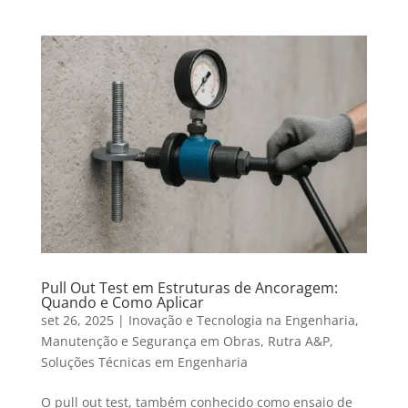
Pull Out Test em Estruturas de Ancoragem:
Quando e Como Aplicar
set 26, 2025
|
Inovação e Tecnologia na Engenharia
,
Manutenção e Segurança em Obras
,
Rutra A&P
,
Soluções Técnicas em Engenharia
O pull out test, também conhecido como ensaio de