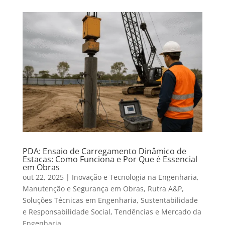
PDA: Ensaio de Carregamento Dinâmico de
Estacas: Como Funciona e Por Que é Essencial
em Obras
out 22, 2025
|
Inovação e Tecnologia na Engenharia
,
Manutenção e Segurança em Obras
,
Rutra A&P
,
Soluções Técnicas em Engenharia
,
Sustentabilidade
e Responsabilidade Social
,
Tendências e Mercado da
Engenharia