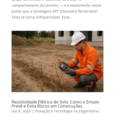
comportamento do terreno — e é exatamente nesse
ponto que a Sondagem SPT (Standard Penetration
Test) se torna indispensável. Esse...
Resistividade Elétrica do Solo: Como o Ensaio
Prevê e Evita Riscos em Construções
out 8, 2025
|
Inovação e Tecnologia na Engenharia
,