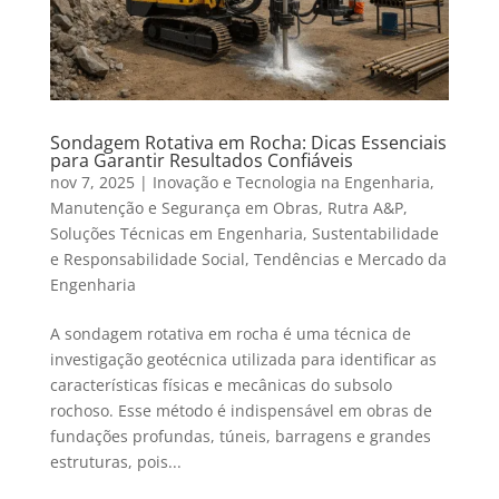
Sondagem Rotativa em Rocha: Dicas Essenciais
para Garantir Resultados Confiáveis
nov 7, 2025
|
Inovação e Tecnologia na Engenharia
,
Manutenção e Segurança em Obras
,
Rutra A&P
,
Soluções Técnicas em Engenharia
,
Sustentabilidade
e Responsabilidade Social
,
Tendências e Mercado da
Engenharia
A sondagem rotativa em rocha é uma técnica de
investigação geotécnica utilizada para identificar as
características físicas e mecânicas do subsolo
rochoso. Esse método é indispensável em obras de
fundações profundas, túneis, barragens e grandes
estruturas, pois...