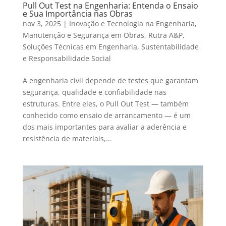
Pull Out Test na Engenharia: Entenda o Ensaio
e Sua Importância nas Obras
nov 3, 2025
|
Inovação e Tecnologia na Engenharia
,
Manutenção e Segurança em Obras
,
Rutra A&P
,
Soluções Técnicas em Engenharia
,
Sustentabilidade
e Responsabilidade Social
A engenharia civil depende de testes que garantam
segurança, qualidade e confiabilidade nas
estruturas. Entre eles, o Pull Out Test — também
conhecido como ensaio de arrancamento — é um
dos mais importantes para avaliar a aderência e
resistência de materiais,...