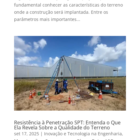
fundamental conhecer as características do terreno
onde a construção será implantada. Entre os
parâmetros mais importantes...
Resistência à Penetração SPT: Entenda o Que
Ela Revela Sobre a Qualidade do Terreno
set 17, 2025
|
Inovação e Tecnologia na Engenharia
,