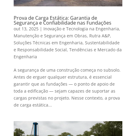
Prova de Carga Estática: Garantia de
Segurança e Confiabilidade nas Fundações
out 13, 2025
|
Inovação e Tecnologia na Engenharia
,
Manutenção e Segurança em Obras
,
Rutra A&P
,
Soluções Técnicas em Engenharia
,
Sustentabilidade
e Responsabilidade Social
,
Tendências e Mercado da
Engenharia
A segurança de uma construção começa no subsolo.
Antes de erguer qualquer estrutura, é essencial
garantir que as fundações — o ponto de apoio de
toda a edificação — sejam capazes de suportar as
cargas previstas no projeto. Nesse contexto, a prova
de carga estática...