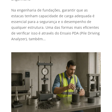
Na engenharia de fundações, garantir que as
estacas tenham capacidade de carga adequada é
essencial para a segurança e o desempenho de
qualquer estrutura. Uma das formas mais eficientes
de verificar isso é através do Ensaio PDA (Pile Driving
Analyzer), também...