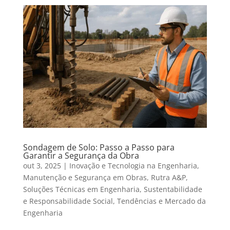
Sondagem de Solo: Passo a Passo para
Garantir a Segurança da Obra
out 3, 2025
|
Inovação e Tecnologia na Engenharia
,
Manutenção e Segurança em Obras
,
Rutra A&P
,
Soluções Técnicas em Engenharia
,
Sustentabilidade
e Responsabilidade Social
,
Tendências e Mercado da
Engenharia