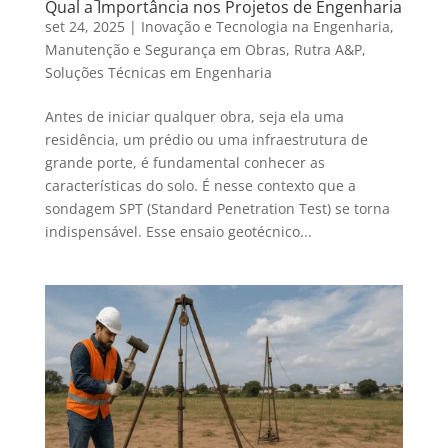
Qual a Importância nos Projetos de Engenharia
set 24, 2025
|
Inovação e Tecnologia na Engenharia
,
Manutenção e Segurança em Obras
,
Rutra A&P
,
Soluções Técnicas em Engenharia
Antes de iniciar qualquer obra, seja ela uma
residência, um prédio ou uma infraestrutura de
grande porte, é fundamental conhecer as
características do solo. É nesse contexto que a
sondagem SPT (Standard Penetration Test) se torna
indispensável. Esse ensaio geotécnico...