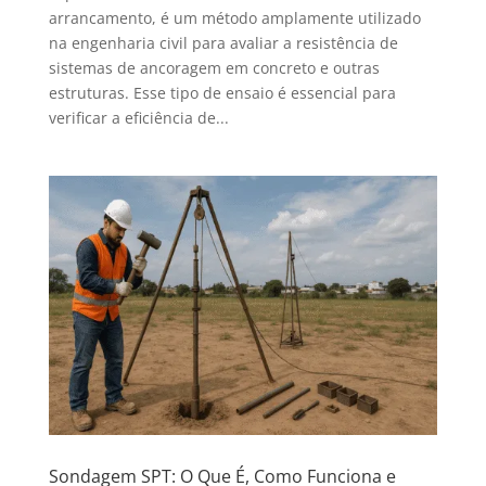
arrancamento, é um método amplamente utilizado
na engenharia civil para avaliar a resistência de
sistemas de ancoragem em concreto e outras
estruturas. Esse tipo de ensaio é essencial para
verificar a eficiência de...
Sondagem SPT: O Que É, Como Funciona e