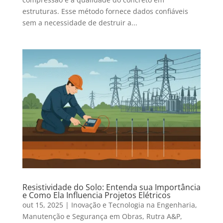
estruturas. Esse método fornece dados confiáveis
sem a necessidade de destruir a...
Resistividade do Solo: Entenda sua Importância
e Como Ela Influencia Projetos Elétricos
out 15, 2025
|
Inovação e Tecnologia na Engenharia
,
Manutenção e Segurança em Obras
,
Rutra A&P
,