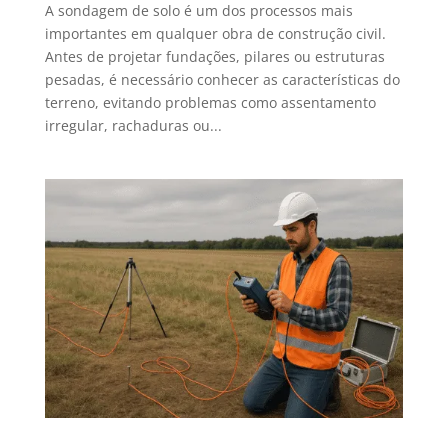
A sondagem de solo é um dos processos mais
importantes em qualquer obra de construção civil.
Antes de projetar fundações, pilares ou estruturas
pesadas, é necessário conhecer as características do
terreno, evitando problemas como assentamento
irregular, rachaduras ou...