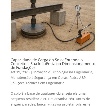
Capacidade de Carga do Solo: Entenda o
Conceito e Sua Influência no Dimensionamento
de Fundações
set 19, 2025
|
Inovação e Tecnologia na Engenharia
,
Manutenção e Segurança em Obras
,
Rutra A&P
,
Soluções Técnicas em Engenharia
O solo é a base de qualquer obra, seja ela uma
pequena residência ou um arranha-céu. Antes de
erguer paredes, lançar vigas ou projetar pilares, é