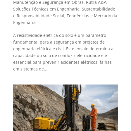
Manutenção e Segurança em Obras
,
Rutra A&P
,
Soluções Técnicas em Engenharia
,
Sustentabilidade
e Responsabilidade Social
,
Tendências e Mercado da
Engenharia
A resistividade elétrica do solo é um parâmetro
fundamental para a segurança em projetos de
engenharia elétrica e civil. Este ensaio determina a
capacidade do solo de conduzir eletricidade e é
essencial para prevenir acidentes elétricos, falhas
em sistemas de...