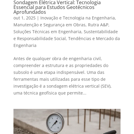
Sondagem Elétrica Vertical: Tecnologia
Essencial para Estudos Geotécnicos
Aprofundados
out 1, 2025
|
Inovação e Tecnologia na Engenharia
,
Manutenção e Segurança em Obras
,
Rutra A&P
,
Soluções Técnicas em Engenharia
,
Sustentabilidade
e Responsabilidade Social
,
Tendências e Mercado da
Engenharia
Antes de qualquer obra de engenharia civil,
compreender a estrutura e as propriedades do
subsolo é uma etapa indispensável. Uma das
ferramentas mais utilizadas para esse tipo de
investigação é a sondagem elétrica vertical (SEV),
uma técnica geofísica que permite...