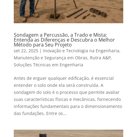
Sondagem a Percussão, a Trado e Mista:
Entenda as Diferenças e Descubra o Melhor
Método para Seu Projeto
set 22, 2025
|
Inovação e Tecnologia na Engenharia
,
Manutenção e Segurança em Obras
,
Rutra A&P
,
Soluções Técnicas em Engenharia
Antes de erguer qualquer edificação, é essencial
entender o solo onde ela será construída. A
sondagem do solo é o processo que permite avaliar
suas características físicas e mecânicas, fornecendo
informações fundamentais para o dimensionamento
das fundações. Entre os...