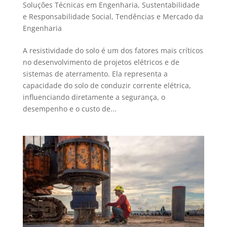
Soluções Técnicas em Engenharia
,
Sustentabilidade
e Responsabilidade Social
,
Tendências e Mercado da
Engenharia
A resistividade do solo é um dos fatores mais críticos
no desenvolvimento de projetos elétricos e de
sistemas de aterramento. Ela representa a
capacidade do solo de conduzir corrente elétrica,
influenciando diretamente a segurança, o
desempenho e o custo de...