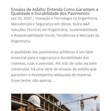
Ensaios de Asfalto: Entenda Como Garantem a
Qualidade e Durabilidade dos Pavimentos
out 20, 2025
|
Inovação e Tecnologia na Engenharia
,
Manutenção e Segurança em Obras
,
Rutra A&P
,
Soluções Técnicas em Engenharia
,
Sustentabilidade
e Responsabilidade Social
,
Tendências e Mercado da
Engenharia
A qualidade dos pavimentos asfálticos é um fator
essencial para a segurança e durabilidade das
rodovias, ruas e avenidas. Por trás de cada via bem
construída, há uma série de ensaios de asfalto que
garantem o desempenho adequado do material.
Esses testes não apenas...