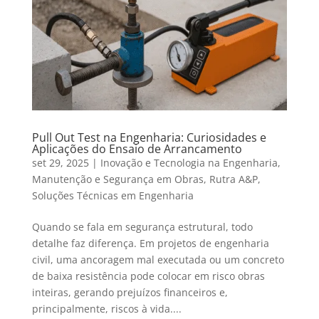
Pull Out Test na Engenharia: Curiosidades e
Aplicações do Ensaio de Arrancamento
set 29, 2025
|
Inovação e Tecnologia na Engenharia
,
Manutenção e Segurança em Obras
,
Rutra A&P
,
Soluções Técnicas em Engenharia
Quando se fala em segurança estrutural, todo
detalhe faz diferença. Em projetos de engenharia
civil, uma ancoragem mal executada ou um concreto
de baixa resistência pode colocar em risco obras
inteiras, gerando prejuízos financeiros e,
principalmente, riscos à vida....